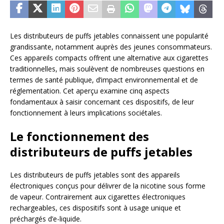
Les distributeurs de puffs jetables connaissent une popularité
grandissante, notamment auprès des jeunes consommateurs.
Ces appareils compacts offrent une alternative aux cigarettes
traditionnelles, mais soulèvent de nombreuses questions en
termes de santé publique, d’impact environnemental et de
réglementation. Cet aperçu examine cinq aspects
fondamentaux à saisir concernant ces dispositifs, de leur
fonctionnement à leurs implications sociétales.
Le fonctionnement des
distributeurs de puffs jetables
Les distributeurs de puffs jetables sont des appareils
électroniques conçus pour délivrer de la nicotine sous forme
de vapeur. Contrairement aux cigarettes électroniques
rechargeables, ces dispositifs sont à usage unique et
préchargés d’e-liquide.