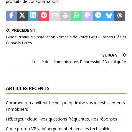
produits de consommation.
PRÉCÉDENT
Guide Pratique : Installation Verticale de Votre GPU – Étapes Clés et
Conseils Utiles
SUIVANT
L’utilité des filaments dans l’impression 3D expliquée
ARTICLES RÉCENTS
Comment un auditeur technique optimise vos investissements
immobiliers
Hébergeur cloud : vos questions fréquentes, nos réponses
Code promo VPN, hébergement et services tech valides