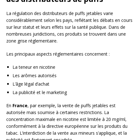
La régulation des distributeurs de puffs jetables varie
considérablement selon les pays, reflétant les débats en cours
sur leur statut et leurs effets sur la santé publique. Dans de
nombreuses juridictions, ces produits se trouvent dans une
zone grise réglementaire.
Les principaux aspects réglementaires concernent :
La teneur en nicotine
Les arômes autorisés
L’âge légal d’achat
La publicité et le marketing
En
France
, par exemple, la vente de puffs jetables est
autorisée mais soumise à certaines restrictions. La
concentration maximale en nicotine est limitée à 20 mg/ml,
conformément à la directive européenne sur les produits du
tabac. L’interdiction de la vente aux mineurs s’applique, et la
publicité est fortement encadrée.