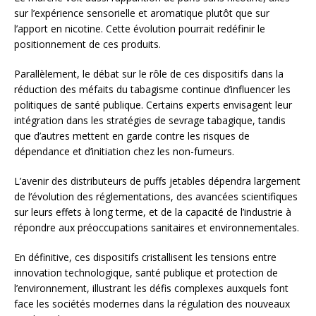
sur l’expérience sensorielle et aromatique plutôt que sur
l’apport en nicotine. Cette évolution pourrait redéfinir le
positionnement de ces produits.
Parallèlement, le débat sur le rôle de ces dispositifs dans la
réduction des méfaits du tabagisme continue d’influencer les
politiques de santé publique. Certains experts envisagent leur
intégration dans les stratégies de sevrage tabagique, tandis
que d’autres mettent en garde contre les risques de
dépendance et d’initiation chez les non-fumeurs.
L’avenir des distributeurs de puffs jetables dépendra largement
de l’évolution des réglementations, des avancées scientifiques
sur leurs effets à long terme, et de la capacité de l’industrie à
répondre aux préoccupations sanitaires et environnementales.
En définitive, ces dispositifs cristallisent les tensions entre
innovation technologique, santé publique et protection de
l’environnement, illustrant les défis complexes auxquels font
face les sociétés modernes dans la régulation des nouveaux