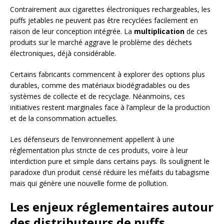
Contrairement aux cigarettes électroniques rechargeables, les
puffs jetables ne peuvent pas être recyclées facilement en
raison de leur conception intégrée. La
multiplication
de ces
produits sur le marché aggrave le problème des déchets
électroniques, déjà considérable.
Certains fabricants commencent à explorer des options plus
durables, comme des matériaux biodégradables ou des
systèmes de collecte et de recyclage. Néanmoins, ces
initiatives restent marginales face à l’ampleur de la production
et de la consommation actuelles.
Les défenseurs de l’environnement appellent à une
réglementation plus stricte de ces produits, voire à leur
interdiction pure et simple dans certains pays. Ils soulignent le
paradoxe d’un produit censé réduire les méfaits du tabagisme
mais qui génère une nouvelle forme de pollution.
Les enjeux réglementaires autour
des distributeurs de puffs