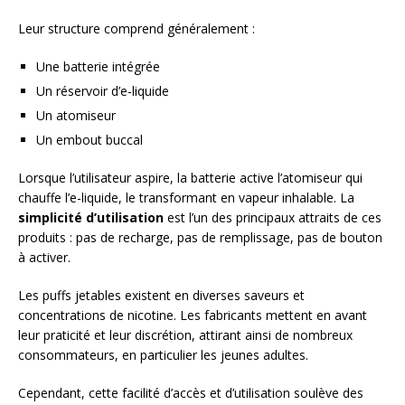
Leur structure comprend généralement :
Une batterie intégrée
Un réservoir d’e-liquide
Un atomiseur
Un embout buccal
Lorsque l’utilisateur aspire, la batterie active l’atomiseur qui
chauffe l’e-liquide, le transformant en vapeur inhalable. La
simplicité d’utilisation
est l’un des principaux attraits de ces
produits : pas de recharge, pas de remplissage, pas de bouton
à activer.
Les puffs jetables existent en diverses saveurs et
concentrations de nicotine. Les fabricants mettent en avant
leur praticité et leur discrétion, attirant ainsi de nombreux
consommateurs, en particulier les jeunes adultes.
Cependant, cette facilité d’accès et d’utilisation soulève des