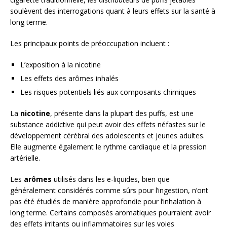
soulèvent des interrogations quant à leurs effets sur la santé à
long terme.
Les principaux points de préoccupation incluent :
L’exposition à la nicotine
Les effets des arômes inhalés
Les risques potentiels liés aux composants chimiques
La
nicotine
, présente dans la plupart des puffs, est une
substance addictive qui peut avoir des effets néfastes sur le
développement cérébral des adolescents et jeunes adultes.
Elle augmente également le rythme cardiaque et la pression
artérielle.
Les
arômes
utilisés dans les e-liquides, bien que
généralement considérés comme sûrs pour l’ingestion, n’ont
pas été étudiés de manière approfondie pour l’inhalation à
long terme. Certains composés aromatiques pourraient avoir
des effets irritants ou inflammatoires sur les voies