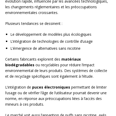
évolution rapide, influencée par les avancées technologiques,
les changements réglementaires et les préoccupations
environnementales croissantes.
Plusieurs tendances se dessinent :
Le développement de modèles plus écologiques
L’intégration de technologies de contrôle d’usage
L’émergence de alternatives sans nicotine
Certains fabricants explorent des
matériaux
biodégradables
ou recyclables pour réduire l’impact
environnemental de leurs produits. Des systèmes de collecte
et de recyclage spécifiques sont également à l’étude.
L’intégration de
puces électroniques
permettant de limiter
l’usage ou de vérifier l’âge de l’utilisateur pourrait devenir une
norme, en réponse aux préoccupations liées à l’accès des
mineurs à ces produits.
Le marché voit aussi l’apparition de puffs sans nicotine, axés