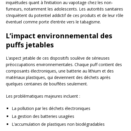
inquiétudes quant à l’initiation au vapotage chez les non-
fumeurs, notamment les adolescents. Les autorités sanitaires
s’inquiètent du potentiel addictif de ces produits et de leur rôle
éventuel comme porte d’entrée vers le tabagisme.
L’impact environnemental des
puffs jetables
L’aspect jetable de ces dispositifs soulève de sérieuses
préoccupations environnementales. Chaque puff contient des
composants électroniques, une batterie au lithium et des
matériaux plastiques, qui deviennent des déchets après
quelques centaines de bouffées seulement.
Les problématiques majeures incluent :
La pollution par les déchets électroniques
La gestion des batteries usagées
L’accumulation de plastiques non biodégradables