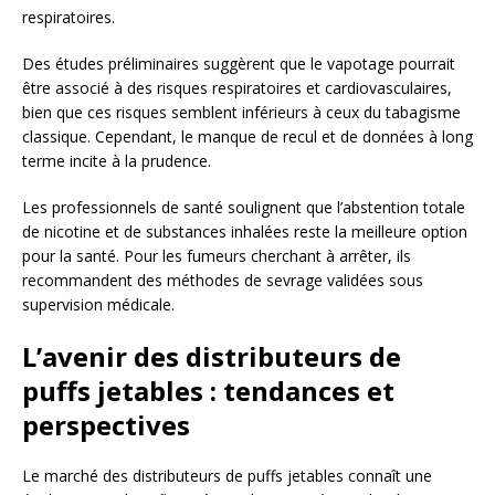
respiratoires.
Des études préliminaires suggèrent que le vapotage pourrait
être associé à des risques respiratoires et cardiovasculaires,
bien que ces risques semblent inférieurs à ceux du tabagisme
classique. Cependant, le manque de recul et de données à long
terme incite à la prudence.
Les professionnels de santé soulignent que l’abstention totale
de nicotine et de substances inhalées reste la meilleure option
pour la santé. Pour les fumeurs cherchant à arrêter, ils
recommandent des méthodes de sevrage validées sous
supervision médicale.
L’avenir des distributeurs de
puffs jetables : tendances et
perspectives
Le marché des distributeurs de puffs jetables connaît une