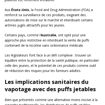
Aux
États-Unis
, la Food and Drug Administration (FDA) a
renforcé sa surveillance de ces produits, exigeant des
autorisations de mise sur le marché et interdisant certains
arômes jugés attractifs pour les jeunes.
Certains pays, comme l’
Australie
, ont opté pour une
approche plus restrictive en interdisant la vente de puffs
contenant de la nicotine sans ordonnance médicale.
Les législateurs font face à un défi complexe : trouver un
équilibre entre la protection de la santé publique, en particulier
celle des jeunes, et le potentiel de ces produits comme outil
de réduction des risques pour les fumeurs adultes.
Les implications sanitaires du
vapotage avec des puffs jetables
Bien que présentés comme une alternative moins nocive à la
cigarette traditionnelle, les distributeurs de puffs jetables