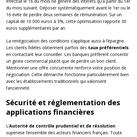
effectué le 16 du mois ne génère des intérêts qu’à partir du 1er
du mois suivant. Déposer systématiquement avant le 1er ou le
16 évite de perdre deux semaines de rémunération. Sur un
capital de 10 000 euros à 3%, cette optimisation rapporte 30
euros supplémentaires par an.
La renégociation des conditions s’applique aussi à l’épargne.
Les clients fidèles obtiennent parfois des
taux préférentiels
en contactant leur conseiller. Les banques préfèrent consentir
un geste commercial plutôt que de perdre un bon client.
Mentionner une offre concurrente renforce votre position de
négociation. Cette démarche fonctionne particulièrement bien
avec les établissements traditionnels qui valorisent
l’ancienneté.
Sécurité et réglementation des
applications financières
L’
Autorité de contrôle prudentiel et de résolution
supervise l’ensemble des acteurs financiers français. Toute