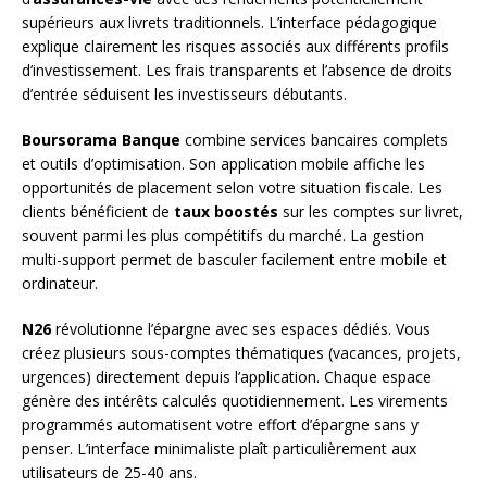
supérieurs aux livrets traditionnels. L’interface pédagogique
explique clairement les risques associés aux différents profils
d’investissement. Les frais transparents et l’absence de droits
d’entrée séduisent les investisseurs débutants.
Boursorama Banque
combine services bancaires complets
et outils d’optimisation. Son application mobile affiche les
opportunités de placement selon votre situation fiscale. Les
clients bénéficient de
taux boostés
sur les comptes sur livret,
souvent parmi les plus compétitifs du marché. La gestion
multi-support permet de basculer facilement entre mobile et
ordinateur.
N26
révolutionne l’épargne avec ses espaces dédiés. Vous
créez plusieurs sous-comptes thématiques (vacances, projets,
urgences) directement depuis l’application. Chaque espace
génère des intérêts calculés quotidiennement. Les virements
programmés automatisent votre effort d’épargne sans y
penser. L’interface minimaliste plaît particulièrement aux
utilisateurs de 25-40 ans.