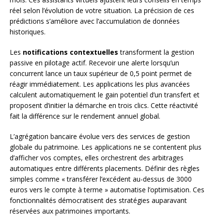
réel selon l’évolution de votre situation. La précision de ces
prédictions s’améliore avec l’accumulation de données
historiques.
Les
notifications contextuelles
transforment la gestion
passive en pilotage actif. Recevoir une alerte lorsqu’un
concurrent lance un taux supérieur de 0,5 point permet de
réagir immédiatement. Les applications les plus avancées
calculent automatiquement le gain potentiel d’un transfert et
proposent d’initier la démarche en trois clics. Cette réactivité
fait la différence sur le rendement annuel global.
L’agrégation bancaire évolue vers des services de gestion
globale du patrimoine. Les applications ne se contentent plus
d’afficher vos comptes, elles orchestrent des arbitrages
automatiques entre différents placements. Définir des règles
simples comme « transférer l’excédent au-dessus de 3000
euros vers le compte à terme » automatise l’optimisation. Ces
fonctionnalités démocratisent des stratégies auparavant
réservées aux patrimoines importants.