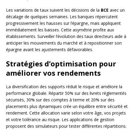
Les variations de taux suivent les décisions de la
BCE
avec un
décalage de quelques semaines. Les banques répercutent
progressivement les hausses sur l’épargne, mais appliquent
immédiatement les baisses. Cette asymétrie profite aux
établissements. Surveiller l’évolution des taux directeurs aide à
anticiper les mouvements du marché et à repositionner son
épargne avant les ajustements défavorables.
Stratégies d’optimisation pour
améliorer vos rendements
La diversification des supports réduit le risque et améliore la
performance globale. Répartir 50% sur des livrets réglementés
sécurisés, 30% sur des comptes à terme et 20% sur des
placements plus dynamiques crée un équilibre entre sécurité et
rendement. Cette allocation varie selon votre âge, vos projets
et votre tolérance au risque. Les applications de gestion
proposent des simulateurs pour tester différentes répartitions.