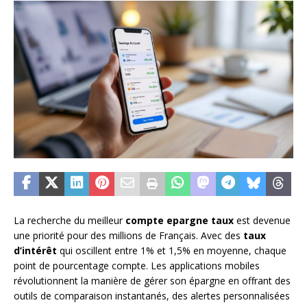
La recherche du meilleur
compte epargne taux
est devenue
une priorité pour des millions de Français. Avec des
taux
d’intérêt
qui oscillent entre 1% et 1,5% en moyenne, chaque
point de pourcentage compte. Les applications mobiles
révolutionnent la manière de gérer son épargne en offrant des
outils de comparaison instantanés, des alertes personnalisées