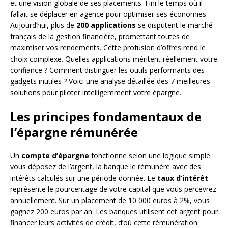
et une vision globale de ses placements. Fini le temps où il
fallait se déplacer en agence pour optimiser ses économies.
Aujourd’hui, plus de
200 applications
se disputent le marché
français de la gestion financière, promettant toutes de
maximiser vos rendements. Cette profusion d’offres rend le
choix complexe. Quelles applications méritent réellement votre
confiance ? Comment distinguer les outils performants des
gadgets inutiles ? Voici une analyse détaillée des 7 meilleures
solutions pour piloter intelligemment votre épargne.
Les principes fondamentaux de
l’épargne rémunérée
Un
compte d’épargne
fonctionne selon une logique simple :
vous déposez de l’argent, la banque le rémunère avec des
intérêts calculés sur une période donnée. Le
taux d’intérêt
représente le pourcentage de votre capital que vous percevrez
annuellement. Sur un placement de 10 000 euros à 2%, vous
gagnez 200 euros par an. Les banques utilisent cet argent pour
financer leurs activités de crédit, d’où cette rémunération.