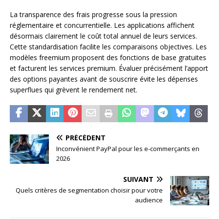
La transparence des frais progresse sous la pression
réglementaire et concurrentielle. Les applications affichent
désormais clairement le coût total annuel de leurs services.
Cette standardisation facilite les comparaisons objectives. Les
modèles freemium proposent des fonctions de base gratuites
et facturent les services premium. Évaluer précisément l’apport
des options payantes avant de souscrire évite les dépenses
superflues qui grèvent le rendement net.
PRÉCÉDENT
Inconvénient PayPal pour les e-commerçants en
2026
SUIVANT
Quels critères de segmentation choisir pour votre
audience