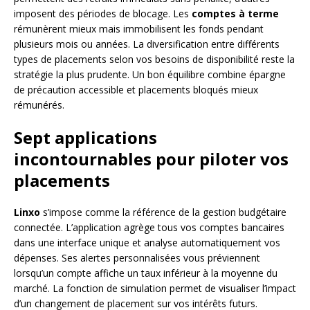
imposent des périodes de blocage. Les
comptes à terme
rémunèrent mieux mais immobilisent les fonds pendant
plusieurs mois ou années. La diversification entre différents
types de placements selon vos besoins de disponibilité reste la
stratégie la plus prudente. Un bon équilibre combine épargne
de précaution accessible et placements bloqués mieux
rémunérés.
Sept applications
incontournables pour piloter vos
placements
Linxo
s’impose comme la référence de la gestion budgétaire
connectée. L’application agrège tous vos comptes bancaires
dans une interface unique et analyse automatiquement vos
dépenses. Ses alertes personnalisées vous préviennent
lorsqu’un compte affiche un taux inférieur à la moyenne du
marché. La fonction de simulation permet de visualiser l’impact
d’un changement de placement sur vos intérêts futurs.