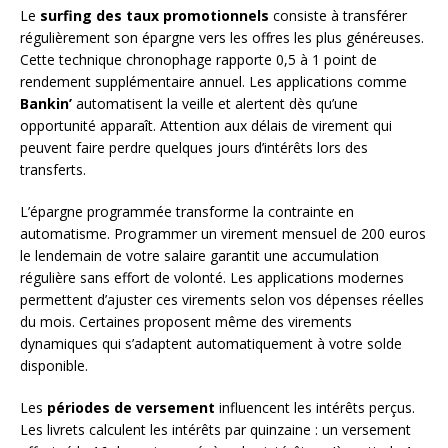
Le
surfing des taux promotionnels
consiste à transférer
régulièrement son épargne vers les offres les plus généreuses.
Cette technique chronophage rapporte 0,5 à 1 point de
rendement supplémentaire annuel. Les applications comme
Bankin’
automatisent la veille et alertent dès qu’une
opportunité apparaît. Attention aux délais de virement qui
peuvent faire perdre quelques jours d’intérêts lors des
transferts.
L’épargne programmée transforme la contrainte en
automatisme. Programmer un virement mensuel de 200 euros
le lendemain de votre salaire garantit une accumulation
régulière sans effort de volonté. Les applications modernes
permettent d’ajuster ces virements selon vos dépenses réelles
du mois. Certaines proposent même des virements
dynamiques qui s’adaptent automatiquement à votre solde
disponible.
Les
périodes de versement
influencent les intérêts perçus.
Les livrets calculent les intérêts par quinzaine : un versement