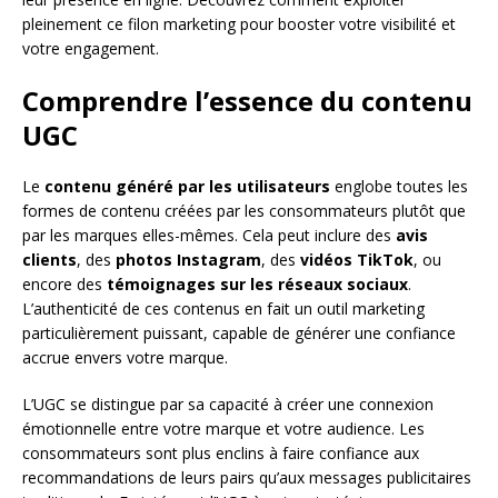
pleinement ce filon marketing pour booster votre visibilité et
votre engagement.
Comprendre l’essence du contenu
UGC
Le
contenu généré par les utilisateurs
englobe toutes les
formes de contenu créées par les consommateurs plutôt que
par les marques elles-mêmes. Cela peut inclure des
avis
clients
, des
photos Instagram
, des
vidéos TikTok
, ou
encore des
témoignages sur les réseaux sociaux
.
L’authenticité de ces contenus en fait un outil marketing
particulièrement puissant, capable de générer une confiance
accrue envers votre marque.
L’UGC se distingue par sa capacité à créer une connexion
émotionnelle entre votre marque et votre audience. Les
consommateurs sont plus enclins à faire confiance aux
recommandations de leurs pairs qu’aux messages publicitaires