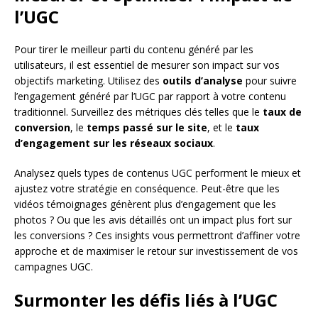
l’UGC
Pour tirer le meilleur parti du contenu généré par les
utilisateurs, il est essentiel de mesurer son impact sur vos
objectifs marketing. Utilisez des
outils d’analyse
pour suivre
l’engagement généré par l’UGC par rapport à votre contenu
traditionnel. Surveillez des métriques clés telles que le
taux de
conversion
, le
temps passé sur le site
, et le
taux
d’engagement sur les réseaux sociaux
.
Analysez quels types de contenus UGC performent le mieux et
ajustez votre stratégie en conséquence. Peut-être que les
vidéos témoignages génèrent plus d’engagement que les
photos ? Ou que les avis détaillés ont un impact plus fort sur
les conversions ? Ces insights vous permettront d’affiner votre
approche et de maximiser le retour sur investissement de vos
campagnes UGC.
Surmonter les défis liés à l’UGC