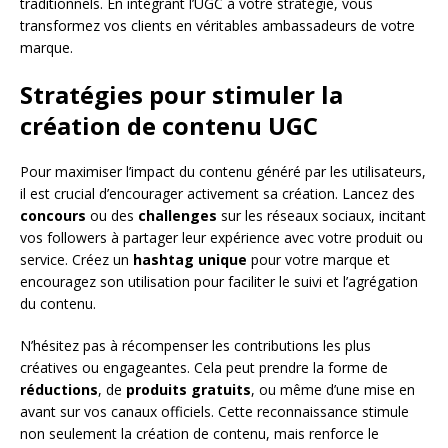
traditionnels. En intégrant l’UGC à votre stratégie, vous
transformez vos clients en véritables ambassadeurs de votre
marque.
Stratégies pour stimuler la
création de contenu UGC
Pour maximiser l’impact du contenu généré par les utilisateurs,
il est crucial d’encourager activement sa création. Lancez des
concours
ou des
challenges
sur les réseaux sociaux, incitant
vos followers à partager leur expérience avec votre produit ou
service. Créez un
hashtag unique
pour votre marque et
encouragez son utilisation pour faciliter le suivi et l’agrégation
du contenu.
N’hésitez pas à récompenser les contributions les plus
créatives ou engageantes. Cela peut prendre la forme de
réductions
, de
produits gratuits
, ou même d’une mise en
avant sur vos canaux officiels. Cette reconnaissance stimule
non seulement la création de contenu, mais renforce le