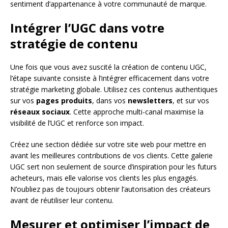
sentiment d’appartenance à votre communauté de marque.
Intégrer l’UGC dans votre
stratégie de contenu
Une fois que vous avez suscité la création de contenu UGC,
l’étape suivante consiste à l’intégrer efficacement dans votre
stratégie marketing globale. Utilisez ces contenus authentiques
sur vos
pages produits
, dans vos
newsletters
, et sur vos
réseaux sociaux
. Cette approche multi-canal maximise la
visibilité de l’UGC et renforce son impact.
Créez une section dédiée sur votre site web pour mettre en
avant les meilleures contributions de vos clients. Cette galerie
UGC sert non seulement de source d’inspiration pour les futurs
acheteurs, mais elle valorise vos clients les plus engagés.
N’oubliez pas de toujours obtenir l’autorisation des créateurs
avant de réutiliser leur contenu.
Mesurer et optimiser l’impact de