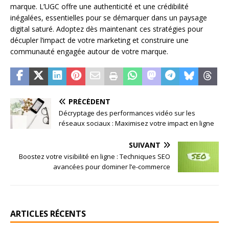
marque. L’UGC offre une authenticité et une crédibilité
inégalées, essentielles pour se démarquer dans un paysage
digital saturé. Adoptez dès maintenant ces stratégies pour
décupler l’impact de votre marketing et construire une
communauté engagée autour de votre marque.
PRÉCÉDENT
Décryptage des performances vidéo sur les
réseaux sociaux : Maximisez votre impact en ligne
SUIVANT
Boostez votre visibilité en ligne : Techniques SEO
avancées pour dominer l’e-commerce
ARTICLES RÉCENTS