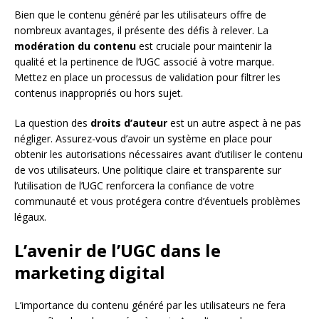
Bien que le contenu généré par les utilisateurs offre de
nombreux avantages, il présente des défis à relever. La
modération du contenu
est cruciale pour maintenir la
qualité et la pertinence de l’UGC associé à votre marque.
Mettez en place un processus de validation pour filtrer les
contenus inappropriés ou hors sujet.
La question des
droits d’auteur
est un autre aspect à ne pas
négliger. Assurez-vous d’avoir un système en place pour
obtenir les autorisations nécessaires avant d’utiliser le contenu
de vos utilisateurs. Une politique claire et transparente sur
l’utilisation de l’UGC renforcera la confiance de votre
communauté et vous protégera contre d’éventuels problèmes
légaux.
L’avenir de l’UGC dans le
marketing digital
L’importance du contenu généré par les utilisateurs ne fera