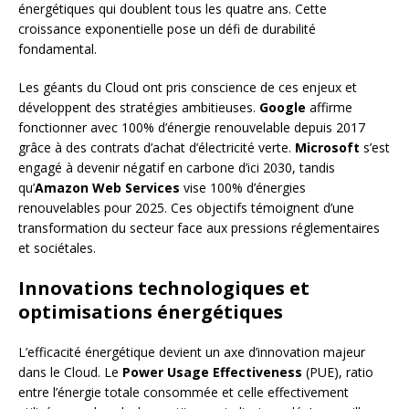
énergétiques qui doublent tous les quatre ans. Cette
croissance exponentielle pose un défi de durabilité
fondamental.
Les géants du Cloud ont pris conscience de ces enjeux et
développent des stratégies ambitieuses.
Google
affirme
fonctionner avec 100% d’énergie renouvelable depuis 2017
grâce à des contrats d’achat d’électricité verte.
Microsoft
s’est
engagé à devenir négatif en carbone d’ici 2030, tandis
qu’
Amazon Web Services
vise 100% d’énergies
renouvelables pour 2025. Ces objectifs témoignent d’une
transformation du secteur face aux pressions réglementaires
et sociétales.
Innovations technologiques et
optimisations énergétiques
L’efficacité énergétique devient un axe d’innovation majeur
dans le Cloud. Le
Power Usage Effectiveness
(PUE), ratio
entre l’énergie totale consommée et celle effectivement