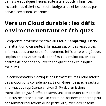
de frais en quelques heures suite à une boucle infinie. Les
mécanismes d’alerte sur seuils budgétaires et les quotas par
service deviennent essentiels.
Vers un Cloud durable : les défis
environnementaux et éthiques
L’empreinte environnementale du
Cloud Computing
suscite
une attention croissante. Si la mutualisation des ressources
informatiques améliore théoriquement l’efficience énergétique,
l’explosion des volumes de données et la multiplication des
centres de données soulèvent des questions écologiques
majeures.
La consommation électrique des infrastructures Cloud atteint
des proportions considérables. Selon
Greenpeace
, le secteur
informatique représente environ 3-4% des émissions
mondiales de gaz à effet de serre, une proportion comparable
à l’industrie aéronautique. Un centre de données moderne peut
consommer l’équivalent d’une petite ville, avec des besoins