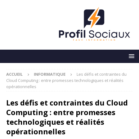
ACCUEIL
INFORMATIQUE
Les défis et contraintes du
Cloud Computing : entre promesses technologiques et réalités
opérationnelles
Les défis et contraintes du Cloud
Computing : entre promesses
technologiques et réalités
opérationnelles