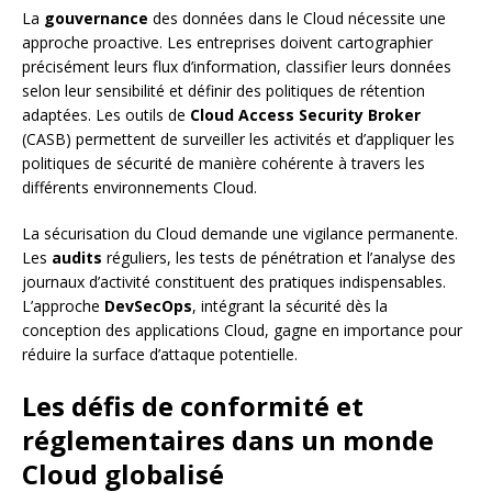
La
gouvernance
des données dans le Cloud nécessite une
approche proactive. Les entreprises doivent cartographier
précisément leurs flux d’information, classifier leurs données
selon leur sensibilité et définir des politiques de rétention
adaptées. Les outils de
Cloud Access Security Broker
(CASB) permettent de surveiller les activités et d’appliquer les
politiques de sécurité de manière cohérente à travers les
différents environnements Cloud.
La sécurisation du Cloud demande une vigilance permanente.
Les
audits
réguliers, les tests de pénétration et l’analyse des
journaux d’activité constituent des pratiques indispensables.
L’approche
DevSecOps
, intégrant la sécurité dès la
conception des applications Cloud, gagne en importance pour
réduire la surface d’attaque potentielle.
Les défis de conformité et
réglementaires dans un monde
Cloud globalisé