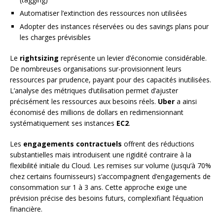
Automatiser l’extinction des ressources non utilisées
Adopter des instances réservées ou des savings plans pour
les charges prévisibles
Le
rightsizing
représente un levier d’économie considérable.
De nombreuses organisations sur-provisionnent leurs
ressources par prudence, payant pour des capacités inutilisées.
L’analyse des métriques d’utilisation permet d’ajuster
précisément les ressources aux besoins réels.
Uber
a ainsi
économisé des millions de dollars en redimensionnant
systématiquement ses instances
EC2
.
Les
engagements contractuels
offrent des réductions
substantielles mais introduisent une rigidité contraire à la
flexibilité initiale du Cloud. Les remises sur volume (jusqu’à 70%
chez certains fournisseurs) s’accompagnent d’engagements de
consommation sur 1 à 3 ans. Cette approche exige une
prévision précise des besoins futurs, complexifiant l’équation
financière.