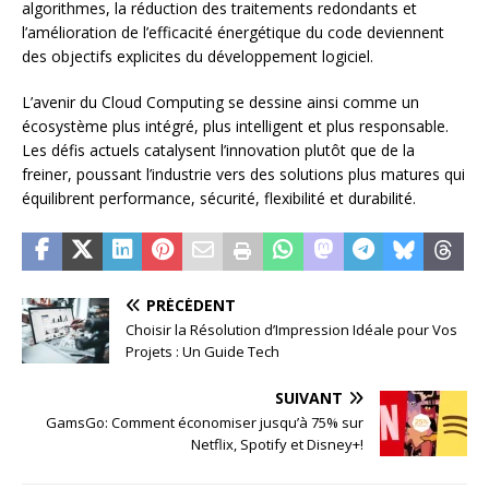
algorithmes, la réduction des traitements redondants et
l’amélioration de l’efficacité énergétique du code deviennent
des objectifs explicites du développement logiciel.
L’avenir du Cloud Computing se dessine ainsi comme un
écosystème plus intégré, plus intelligent et plus responsable.
Les défis actuels catalysent l’innovation plutôt que de la
freiner, poussant l’industrie vers des solutions plus matures qui
équilibrent performance, sécurité, flexibilité et durabilité.
PRÉCÉDENT
Choisir la Résolution d’Impression Idéale pour Vos
Projets : Un Guide Tech
SUIVANT
GamsGo: Comment économiser jusqu’à 75% sur
Netflix, Spotify et Disney+!