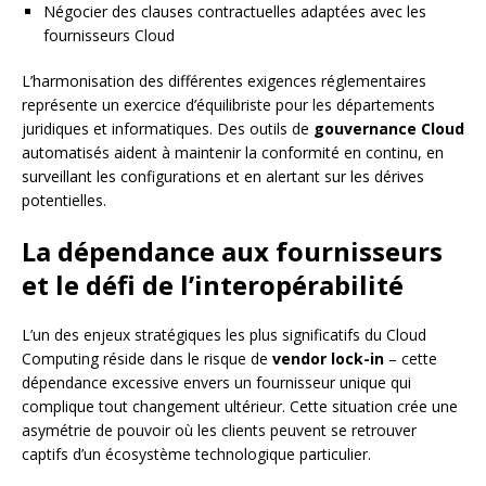
Négocier des clauses contractuelles adaptées avec les
fournisseurs Cloud
L’harmonisation des différentes exigences réglementaires
représente un exercice d’équilibriste pour les départements
juridiques et informatiques. Des outils de
gouvernance Cloud
automatisés aident à maintenir la conformité en continu, en
surveillant les configurations et en alertant sur les dérives
potentielles.
La dépendance aux fournisseurs
et le défi de l’interopérabilité
L’un des enjeux stratégiques les plus significatifs du Cloud
Computing réside dans le risque de
vendor lock-in
– cette
dépendance excessive envers un fournisseur unique qui
complique tout changement ultérieur. Cette situation crée une
asymétrie de pouvoir où les clients peuvent se retrouver
captifs d’un écosystème technologique particulier.