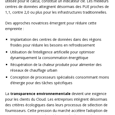
utilisée pour le calcul, constitue un indicateur clé. Les meilleurs
centres de données atteignent désormais des PUE proches de
1,1, contre 2,0 ou plus pour les infrastructures traditionnelles.
Des approches novatrices émergent pour réduire cette
empreinte :
Implantation des centres de données dans des régions
froides pour réduire les besoins en refroidissement
Utilisation de l’intelligence artificielle pour optimiser
dynamiquement la consommation énergétique
Récupération de la chaleur produite pour alimenter des
réseaux de chauffage urbain
Conception de processeurs spécialisés consommant moins
d’énergie pour des tâches spécifiques
La
transparence environnementale
devient une exigence
pour les clients du Cloud. Les entreprises intègrent désormais
des critères écologiques dans leurs processus de sélection de
fournisseurs. Cette pression du marché accélère l’adoption de