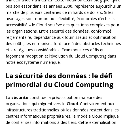
pris son essor dans les années 2000, représente aujourd’hui un
marché de plusieurs centaines de milliards de dollars. Si les
avantages sont nombreux – flexibilité, économies d’échelle,
accessibilité – le Cloud soulève des questions complexes pour
les organisations. Entre sécurité des données, conformité
réglementaire, dépendance aux fournisseurs et optimisation
des coûts, les entreprises font face à des obstacles techniques
et stratégiques considérables. Examinons ces défis qui
façonnent l’adoption et l’évolution du Cloud Computing dans
notre écosystème numérique.
La sécurité des données : le défi
primordial du Cloud Computing
La
sécurité
constitue la préoccupation majeure des
organisations qui migrent vers le
Cloud
. Contrairement aux
infrastructures traditionnelles où les données restent dans les
centres informatiques propriétaires, le modèle Cloud implique
de confier ses informations à des tiers. Cette externalisation