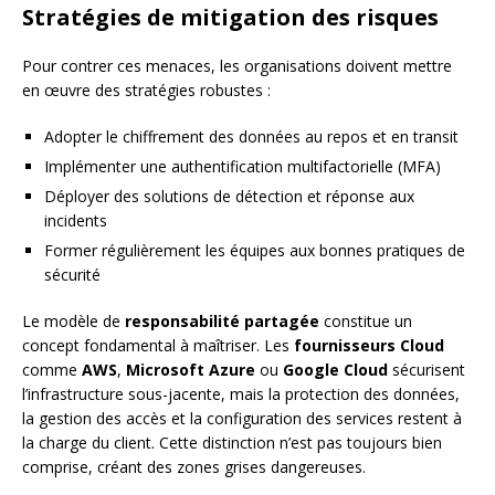
Stratégies de mitigation des risques
Pour contrer ces menaces, les organisations doivent mettre
en œuvre des stratégies robustes :
Adopter le chiffrement des données au repos et en transit
Implémenter une authentification multifactorielle (MFA)
Déployer des solutions de détection et réponse aux
incidents
Former régulièrement les équipes aux bonnes pratiques de
sécurité
Le modèle de
responsabilité partagée
constitue un
concept fondamental à maîtriser. Les
fournisseurs Cloud
comme
AWS
,
Microsoft Azure
ou
Google Cloud
sécurisent
l’infrastructure sous-jacente, mais la protection des données,
la gestion des accès et la configuration des services restent à
la charge du client. Cette distinction n’est pas toujours bien
comprise, créant des zones grises dangereuses.