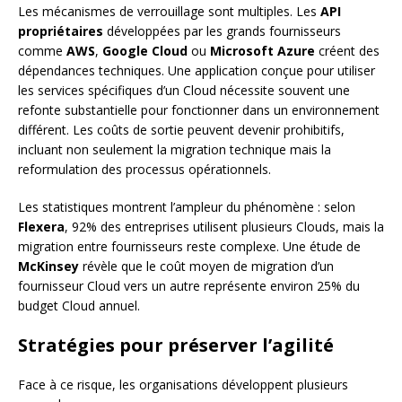
Les mécanismes de verrouillage sont multiples. Les
API
propriétaires
développées par les grands fournisseurs
comme
AWS
,
Google Cloud
ou
Microsoft Azure
créent des
dépendances techniques. Une application conçue pour utiliser
les services spécifiques d’un Cloud nécessite souvent une
refonte substantielle pour fonctionner dans un environnement
différent. Les coûts de sortie peuvent devenir prohibitifs,
incluant non seulement la migration technique mais la
reformulation des processus opérationnels.
Les statistiques montrent l’ampleur du phénomène : selon
Flexera
, 92% des entreprises utilisent plusieurs Clouds, mais la
migration entre fournisseurs reste complexe. Une étude de
McKinsey
révèle que le coût moyen de migration d’un
fournisseur Cloud vers un autre représente environ 25% du
budget Cloud annuel.
Stratégies pour préserver l’agilité
Face à ce risque, les organisations développent plusieurs