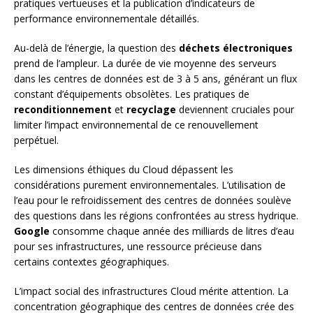
pratiques vertueuses et la publication d’indicateurs de
performance environnementale détaillés.
Au-delà de l’énergie, la question des
déchets électroniques
prend de l’ampleur. La durée de vie moyenne des serveurs
dans les centres de données est de 3 à 5 ans, générant un flux
constant d’équipements obsolètes. Les pratiques de
reconditionnement
et
recyclage
deviennent cruciales pour
limiter l’impact environnemental de ce renouvellement
perpétuel.
Les dimensions éthiques du Cloud dépassent les
considérations purement environnementales. L’utilisation de
l’eau pour le refroidissement des centres de données soulève
des questions dans les régions confrontées au stress hydrique.
Google
consomme chaque année des milliards de litres d’eau
pour ses infrastructures, une ressource précieuse dans
certains contextes géographiques.
L’impact social des infrastructures Cloud mérite attention. La
concentration géographique des centres de données crée des