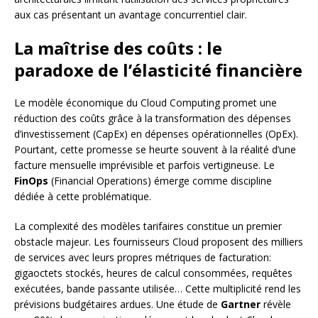
aux cas présentant un avantage concurrentiel clair.
La maîtrise des coûts : le
paradoxe de l’élasticité financière
Le modèle économique du Cloud Computing promet une
réduction des coûts grâce à la transformation des dépenses
d’investissement (CapEx) en dépenses opérationnelles (OpEx).
Pourtant, cette promesse se heurte souvent à la réalité d’une
facture mensuelle imprévisible et parfois vertigineuse. Le
FinOps
(Financial Operations) émerge comme discipline
dédiée à cette problématique.
La complexité des modèles tarifaires constitue un premier
obstacle majeur. Les fournisseurs Cloud proposent des milliers
de services avec leurs propres métriques de facturation:
gigaoctets stockés, heures de calcul consommées, requêtes
exécutées, bande passante utilisée… Cette multiplicité rend les
prévisions budgétaires ardues. Une étude de
Gartner
révèle