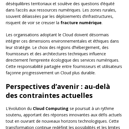
déséquilibres territoriaux et soulève des questions d’équité
dans l’accès aux ressources numériques. Les zones rurales,
souvent délaissées par les déploiements d’infrastructures,
risquent de voir se creuser la
fracture numérique
.
Les organisations adoptant le Cloud doivent désormais
intégrer ces dimensions environnementales et éthiques dans
leur stratégie. Le choix des régions d’hébergement, des
fournisseurs et des architectures techniques influence
directement l’empreinte écologique des services numériques.
Cette responsabilité partagée entre fournisseurs et utilisateurs
façonne progressivement un Cloud plus durable.
Perspectives d’avenir : au-delà
des contraintes actuelles
L’évolution du
Cloud Computing
se poursuit à un rythme
soutenu, apportant des réponses innovantes aux défis actuels
tout en ouvrant de nouveaux horizons technologiques. Cette
transformation continue redéfinit les possibilités et les limites