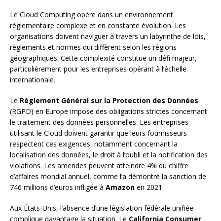
Le Cloud Computing opère dans un environnement
réglementaire complexe et en constante évolution. Les
organisations doivent naviguer à travers un labyrinthe de lois,
règlements et normes qui diffèrent selon les régions
géographiques. Cette complexité constitue un défi majeur,
particulièrement pour les entreprises opérant à l’échelle
internationale.
Le
Règlement Général sur la Protection des Données
(RGPD) en Europe impose des obligations strictes concernant
le traitement des données personnelles. Les entreprises
utilisant le Cloud doivent garantir que leurs fournisseurs
respectent ces exigences, notamment concernant la
localisation des données, le droit à l’oubli et la notification des
violations. Les amendes peuvent atteindre 4% du chiffre
d’affaires mondial annuel, comme l’a démontré la sanction de
746 millions d’euros infligée à
Amazon
en 2021.
Aux États-Unis, l’absence d’une législation fédérale unifiée
complique davantage la situation. Le
California Consumer