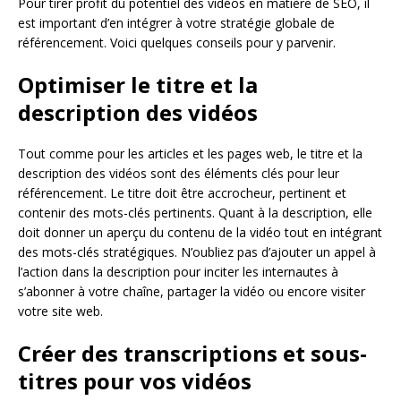
Pour tirer profit du potentiel des vidéos en matière de SEO, il
est important d’en intégrer à votre stratégie globale de
référencement. Voici quelques conseils pour y parvenir.
Optimiser le titre et la
description des vidéos
Tout comme pour les articles et les pages web, le titre et la
description des vidéos sont des éléments clés pour leur
référencement. Le titre doit être accrocheur, pertinent et
contenir des mots-clés pertinents. Quant à la description, elle
doit donner un aperçu du contenu de la vidéo tout en intégrant
des mots-clés stratégiques. N’oubliez pas d’ajouter un appel à
l’action dans la description pour inciter les internautes à
s’abonner à votre chaîne, partager la vidéo ou encore visiter
votre site web.
Créer des transcriptions et sous-
titres pour vos vidéos