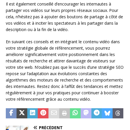
Il est également conseillé d’encourager les internautes à
partager vos vidéos sur leurs propres réseaux sociaux. Pour
cela, n’hésitez pas à ajouter des boutons de partage à côté de
vos vidéos et à inciter les spectateurs à les partager dans la
description ou à la fin de la vidéo.
En suivant ces conseils et en intégrant le contenu vidéo dans
votre stratégie globale de référencement, vous pourrez
améliorer significativement votre positionnement dans les
résultats de recherche et attirer davantage de visiteurs sur
votre site web. N’oubliez pas que le succès d’une stratégie SEO
repose sur l’adaptation aux évolutions constantes des
algorithmes des moteurs de recherche et des comportements
des internautes. Restez donc à l’affût des tendances et mettez
régulièrement à jour vos pratiques pour continuer à booster
votre référencement grâce au contenu vidéo.
PRÉCÉDENT