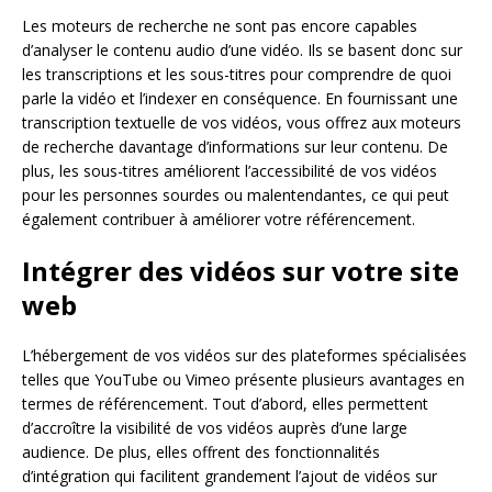
Les moteurs de recherche ne sont pas encore capables
d’analyser le contenu audio d’une vidéo. Ils se basent donc sur
les transcriptions et les sous-titres pour comprendre de quoi
parle la vidéo et l’indexer en conséquence. En fournissant une
transcription textuelle de vos vidéos, vous offrez aux moteurs
de recherche davantage d’informations sur leur contenu. De
plus, les sous-titres améliorent l’accessibilité de vos vidéos
pour les personnes sourdes ou malentendantes, ce qui peut
également contribuer à améliorer votre référencement.
Intégrer des vidéos sur votre site
web
L’hébergement de vos vidéos sur des plateformes spécialisées
telles que YouTube ou Vimeo présente plusieurs avantages en
termes de référencement. Tout d’abord, elles permettent
d’accroître la visibilité de vos vidéos auprès d’une large
audience. De plus, elles offrent des fonctionnalités
d’intégration qui facilitent grandement l’ajout de vidéos sur