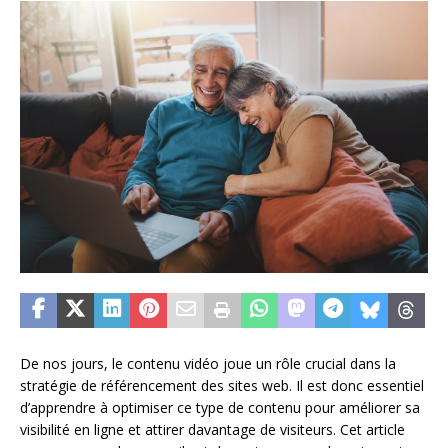
De nos jours, le contenu vidéo joue un rôle crucial dans la
stratégie de référencement des sites web. Il est donc essentiel
d’apprendre à optimiser ce type de contenu pour améliorer sa
visibilité en ligne et attirer davantage de visiteurs. Cet article