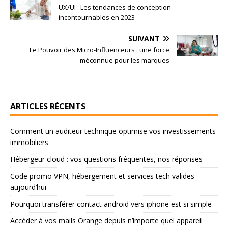
UX/UI : Les tendances de conception
incontournables en 2023
SUIVANT
Le Pouvoir des Micro-Influenceurs : une force
méconnue pour les marques
ARTICLES RÉCENTS
Comment un auditeur technique optimise vos investissements
immobiliers
Hébergeur cloud : vos questions fréquentes, nos réponses
Code promo VPN, hébergement et services tech valides
aujourd’hui
Pourquoi transférer contact android vers iphone est si simple
Accéder à vos mails Orange depuis n’importe quel appareil