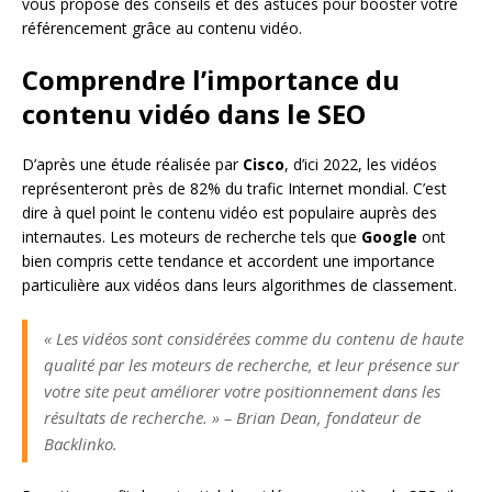
vous propose des conseils et des astuces pour booster votre
référencement grâce au contenu vidéo.
Comprendre l’importance du
contenu vidéo dans le SEO
D’après une étude réalisée par
Cisco
, d’ici 2022, les vidéos
représenteront près de 82% du trafic Internet mondial. C’est
dire à quel point le contenu vidéo est populaire auprès des
internautes. Les moteurs de recherche tels que
Google
ont
bien compris cette tendance et accordent une importance
particulière aux vidéos dans leurs algorithmes de classement.
« Les vidéos sont considérées comme du contenu de haute
qualité par les moteurs de recherche, et leur présence sur
votre site peut améliorer votre positionnement dans les
résultats de recherche. » – Brian Dean, fondateur de
Backlinko.