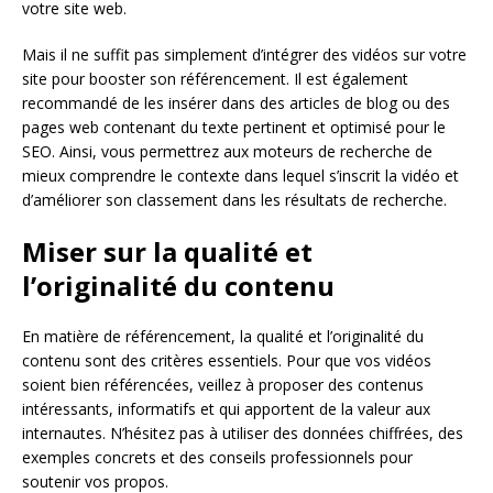
votre site web.
Mais il ne suffit pas simplement d’intégrer des vidéos sur votre
site pour booster son référencement. Il est également
recommandé de les insérer dans des articles de blog ou des
pages web contenant du texte pertinent et optimisé pour le
SEO. Ainsi, vous permettrez aux moteurs de recherche de
mieux comprendre le contexte dans lequel s’inscrit la vidéo et
d’améliorer son classement dans les résultats de recherche.
Miser sur la qualité et
l’originalité du contenu
En matière de référencement, la qualité et l’originalité du
contenu sont des critères essentiels. Pour que vos vidéos
soient bien référencées, veillez à proposer des contenus
intéressants, informatifs et qui apportent de la valeur aux
internautes. N’hésitez pas à utiliser des données chiffrées, des
exemples concrets et des conseils professionnels pour
soutenir vos propos.