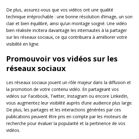
De plus, assurez-vous que vos vidéos ont une qualité
technique irréprochable : une bonne résolution d’image, un son
clair et bien équilibré, ainsi qu’un montage soigné. Une vidéo
bien réalisée incitera davantage les internautes à la partager
sur les réseaux sociaux, ce qui contribuera à améliorer votre
visibilité en ligne.
Promouvoir vos vidéos sur les
réseaux sociaux
Les réseaux sociaux jouent un rôle majeur dans la diffusion et
la promotion de votre contenu vidéo. En partageant vos
vidéos sur Facebook, Twitter, Instagram ou encore LinkedIn,
vous augmentez leur visibilité auprès d’une audience plus large.
De plus, les partages et les interactions générées par ces
publications peuvent être pris en compte par les moteurs de
recherche pour évaluer la popularité et la pertinence de vos
vidéos.