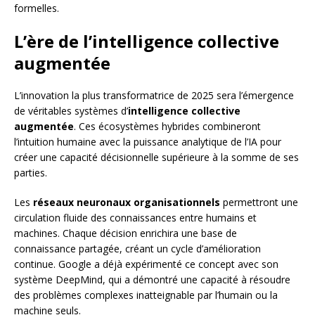
formelles.
L’ère de l’intelligence collective
augmentée
L’innovation la plus transformatrice de 2025 sera l’émergence
de véritables systèmes d’
intelligence collective
augmentée
. Ces écosystèmes hybrides combineront
l’intuition humaine avec la puissance analytique de l’IA pour
créer une capacité décisionnelle supérieure à la somme de ses
parties.
Les
réseaux neuronaux organisationnels
permettront une
circulation fluide des connaissances entre humains et
machines. Chaque décision enrichira une base de
connaissance partagée, créant un cycle d’amélioration
continue. Google a déjà expérimenté ce concept avec son
système DeepMind, qui a démontré une capacité à résoudre
des problèmes complexes inatteignable par l’humain ou la
machine seuls.