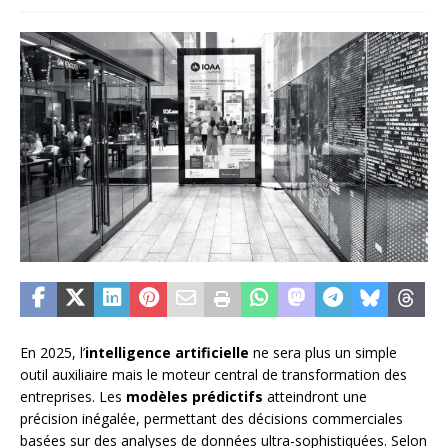
En 2025, l’
intelligence artificielle
ne sera plus un simple
outil auxiliaire mais le moteur central de transformation des
entreprises. Les
modèles prédictifs
atteindront une
précision inégalée, permettant des décisions commerciales
basées sur des analyses de données ultra-sophistiquées. Selon