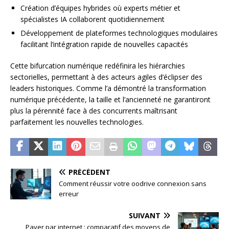
Création d’équipes hybrides où experts métier et
spécialistes IA collaborent quotidiennement
Développement de plateformes technologiques modulaires
facilitant l’intégration rapide de nouvelles capacités
Cette bifurcation numérique redéfinira les hiérarchies
sectorielles, permettant à des acteurs agiles d’éclipser des
leaders historiques. Comme l’a démontré la transformation
numérique précédente, la taille et l’ancienneté ne garantiront
plus la pérennité face à des concurrents maîtrisant
parfaitement les nouvelles technologies.
PRÉCÉDENT
Comment réussir votre oodrive connexion sans
erreur
SUIVANT
Payer par internet : comparatif des moyens de