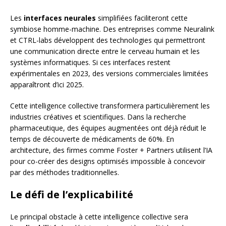
Les
interfaces neurales
simplifiées faciliteront cette
symbiose homme-machine. Des entreprises comme Neuralink
et CTRL-labs développent des technologies qui permettront
une communication directe entre le cerveau humain et les
systèmes informatiques. Si ces interfaces restent
expérimentales en 2023, des versions commerciales limitées
apparaîtront d’ici 2025.
Cette intelligence collective transformera particulièrement les
industries créatives et scientifiques. Dans la recherche
pharmaceutique, des équipes augmentées ont déjà réduit le
temps de découverte de médicaments de 60%. En
architecture, des firmes comme Foster + Partners utilisent l’IA
pour co-créer des designs optimisés impossible à concevoir
par des méthodes traditionnelles.
Le défi de l’explicabilité
Le principal obstacle à cette intelligence collective sera