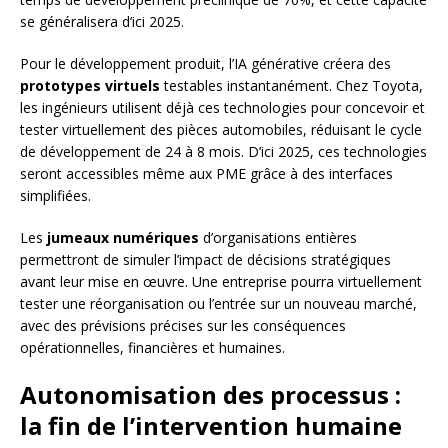
se généralisera d’ici 2025.
Pour le développement produit, l’IA générative créera des
prototypes virtuels
testables instantanément. Chez Toyota,
les ingénieurs utilisent déjà ces technologies pour concevoir et
tester virtuellement des pièces automobiles, réduisant le cycle
de développement de 24 à 8 mois. D’ici 2025, ces technologies
seront accessibles même aux PME grâce à des interfaces
simplifiées.
Les
jumeaux numériques
d’organisations entières
permettront de simuler l’impact de décisions stratégiques
avant leur mise en œuvre. Une entreprise pourra virtuellement
tester une réorganisation ou l’entrée sur un nouveau marché,
avec des prévisions précises sur les conséquences
opérationnelles, financières et humaines.
Autonomisation des processus :
la fin de l’intervention humaine