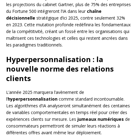
les projections du cabinet Gartner, plus de 75% des entreprises
du Fortune 500 intégreront l’IA dans leur
chaîne
décisionnelle
stratégique d’ici 2025, contre seulement 32%
en 2023. Cette mutation profonde redéfinira les fondamentaux
de la compétitivité, créant un fossé entre les organisations qui
maîtrisent ces technologies et celles qui restent ancrées dans
les paradigmes traditionnels.
Hyperpersonnalisation : la
nouvelle norme des relations
clients
L’année 2025 marquera l’avènement de
l’
hyperpersonnalisation
comme standard incontournable.
Les algorithmes d’IA analyseront simultanément des centaines
de variables comportementales en temps réel pour créer des
expériences clients sur mesure. Les
jumeaux numériques
de
consommateurs permettront de simuler leurs réactions à
différentes offres avant même leur déploiement.