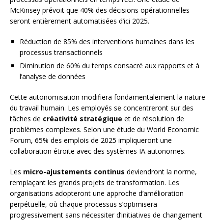
McKinsey prévoit que 40% des décisions opérationnelles
seront entièrement automatisées d’ici 2025.
Réduction de 85% des interventions humaines dans les
processus transactionnels
Diminution de 60% du temps consacré aux rapports et à
l’analyse de données
Cette autonomisation modifiera fondamentalement la nature
du travail humain. Les employés se concentreront sur des
tâches de
créativité stratégique
et de résolution de
problèmes complexes. Selon une étude du World Economic
Forum, 65% des emplois de 2025 impliqueront une
collaboration étroite avec des systèmes IA autonomes.
Les
micro-ajustements continus
deviendront la norme,
remplaçant les grands projets de transformation. Les
organisations adopteront une approche d’amélioration
perpétuelle, où chaque processus s’optimisera
progressivement sans nécessiter d’initiatives de changement