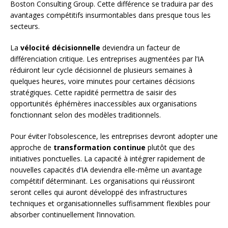
Boston Consulting Group. Cette différence se traduira par des
avantages compétitifs insurmontables dans presque tous les
secteurs.
La
vélocité décisionnelle
deviendra un facteur de
différenciation critique. Les entreprises augmentées par l’IA
réduiront leur cycle décisionnel de plusieurs semaines à
quelques heures, voire minutes pour certaines décisions
stratégiques. Cette rapidité permettra de saisir des
opportunités éphémères inaccessibles aux organisations
fonctionnant selon des modèles traditionnels.
Pour éviter l’obsolescence, les entreprises devront adopter une
approche de
transformation continue
plutôt que des
initiatives ponctuelles. La capacité à intégrer rapidement de
nouvelles capacités d’IA deviendra elle-même un avantage
compétitif déterminant. Les organisations qui réussiront
seront celles qui auront développé des infrastructures
techniques et organisationnelles suffisamment flexibles pour
absorber continuellement l’innovation.