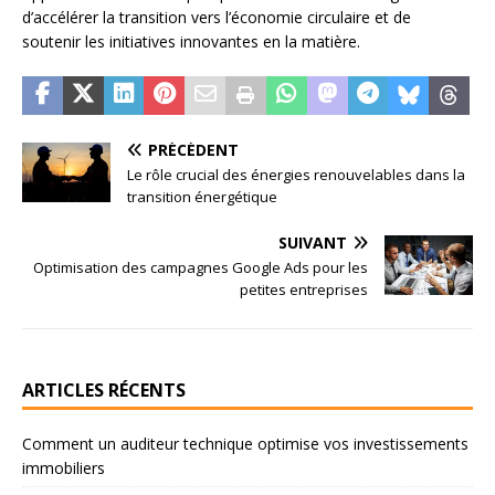
d’accélérer la transition vers l’économie circulaire et de
soutenir les initiatives innovantes en la matière.
PRÉCÉDENT
Le rôle crucial des énergies renouvelables dans la
transition énergétique
SUIVANT
Optimisation des campagnes Google Ads pour les
petites entreprises
ARTICLES RÉCENTS
Comment un auditeur technique optimise vos investissements
immobiliers