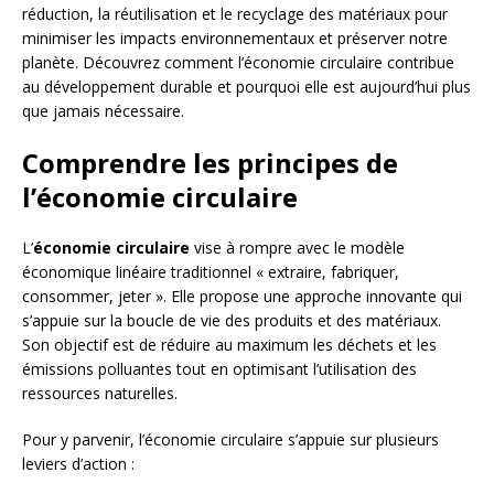
réduction, la réutilisation et le recyclage des matériaux pour
minimiser les impacts environnementaux et préserver notre
planète. Découvrez comment l’économie circulaire contribue
au développement durable et pourquoi elle est aujourd’hui plus
que jamais nécessaire.
Comprendre les principes de
l’économie circulaire
L’
économie circulaire
vise à rompre avec le modèle
économique linéaire traditionnel « extraire, fabriquer,
consommer, jeter ». Elle propose une approche innovante qui
s’appuie sur la boucle de vie des produits et des matériaux.
Son objectif est de réduire au maximum les déchets et les
émissions polluantes tout en optimisant l’utilisation des
ressources naturelles.
Pour y parvenir, l’économie circulaire s’appuie sur plusieurs
leviers d’action :