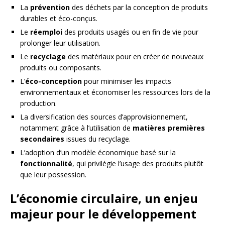
La
prévention
des déchets par la conception de produits
durables et éco-conçus.
Le
réemploi
des produits usagés ou en fin de vie pour
prolonger leur utilisation.
Le
recyclage
des matériaux pour en créer de nouveaux
produits ou composants.
L’
éco-conception
pour minimiser les impacts
environnementaux et économiser les ressources lors de la
production.
La diversification des sources d’approvisionnement,
notamment grâce à l’utilisation de
matières premières
secondaires
issues du recyclage.
L’adoption d’un modèle économique basé sur la
fonctionnalité
, qui privilégie l’usage des produits plutôt
que leur possession.
L’économie circulaire, un enjeu
majeur pour le développement