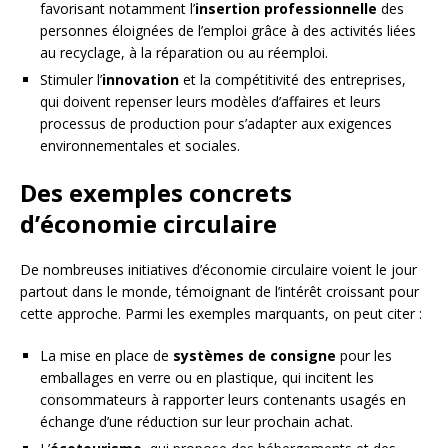
favorisant notamment l’
insertion professionnelle
des
personnes éloignées de l’emploi grâce à des activités liées
au recyclage, à la réparation ou au réemploi.
Stimuler l’
innovation
et la compétitivité des entreprises,
qui doivent repenser leurs modèles d’affaires et leurs
processus de production pour s’adapter aux exigences
environnementales et sociales.
Des exemples concrets
d’économie circulaire
De nombreuses initiatives d’économie circulaire voient le jour
partout dans le monde, témoignant de l’intérêt croissant pour
cette approche. Parmi les exemples marquants, on peut citer :
La mise en place de
systèmes de consigne
pour les
emballages en verre ou en plastique, qui incitent les
consommateurs à rapporter leurs contenants usagés en
échange d’une réduction sur leur prochain achat.