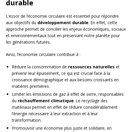
durable
L’essor de l’économie circulaire est essentiel pour répondre
aux objectifs du
développement durable
. En effet, cette
approche permet de concilier les enjeux économiques, sociaux
et environnementaux tout en préservant notre planète pour
les générations futures.
Ainsi, l’économie circulaire contribue à :
Réduire la consommation de
ressources naturelles
et
prévenir leur épuisement, ce qui est crucial face à la
croissance démographique et aux besoins croissants en
matières premières.
Limiter les émissions de gaz à effet de serre, responsables
du
réchauffement climatique
. Le recyclage des
matériaux permet en effet de réduire considérablement
l’énergie nécessaire à leur extraction et à leur
transformation.
Promouvoir une économie plus juste et solidaire, en