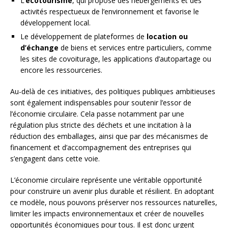
L’
écotourisme
, qui propose des hébergements et des
activités respectueux de l’environnement et favorise le
développement local.
Le développement de plateformes de
location ou
d’échange
de biens et services entre particuliers, comme
les sites de covoiturage, les applications d’autopartage ou
encore les ressourceries.
Au-delà de ces initiatives, des politiques publiques ambitieuses
sont également indispensables pour soutenir l’essor de
l’économie circulaire. Cela passe notamment par une
régulation plus stricte des déchets et une incitation à la
réduction des emballages, ainsi que par des mécanismes de
financement et d’accompagnement des entreprises qui
s’engagent dans cette voie.
L’économie circulaire représente une véritable opportunité
pour construire un avenir plus durable et résilient. En adoptant
ce modèle, nous pouvons préserver nos ressources naturelles,
limiter les impacts environnementaux et créer de nouvelles
opportunités économiques pour tous. Il est donc urgent