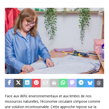
Face aux défis environnementaux et aux limites de nos
ressources naturelles, l’économie circulaire s’impose comme
une solution incontournable. Cette approche repose sur la